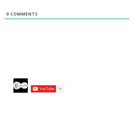
0
COMMENTS