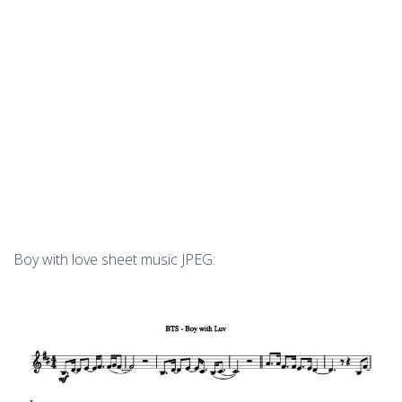
Boy with love sheet music JPEG: